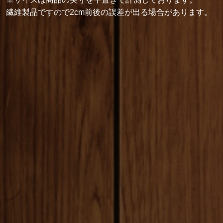
繊維製品ですので2cm前後の誤差が出る場合があります。