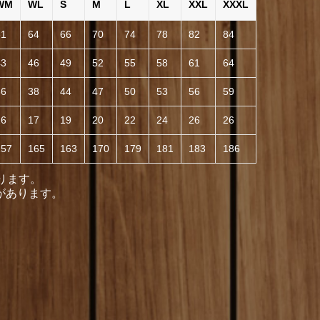
WM
WL
S
M
L
XL
XXL
XXXL
61
64
66
70
74
78
82
84
43
46
49
52
55
58
61
64
36
38
44
47
50
53
56
59
16
17
19
20
22
24
26
26
157
165
163
170
179
181
183
186
ります。
があります。