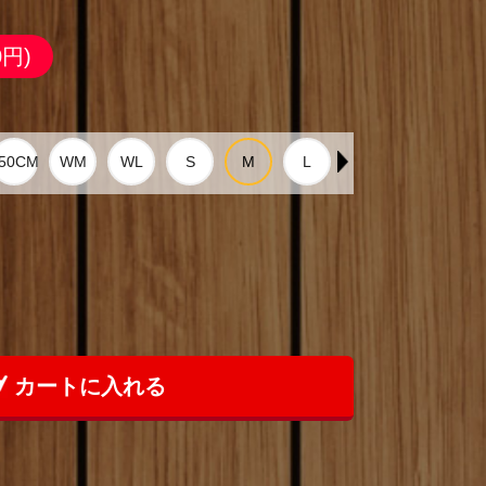
0円)
カートに入れる